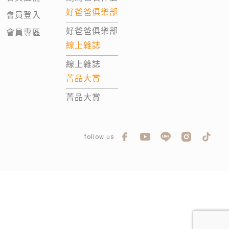
好爸爸俱樂部
會員登入
好爸爸俱樂部
會員專區
線上雜誌
線上雜誌
菁品大賞
菁品大賞
follow us