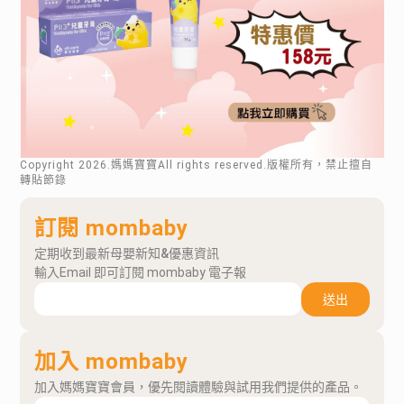
Copyright
2026
.媽媽寶寶All rights reserved.版權所有，禁止擅自
轉貼節錄
訂閱 mombaby
定期收到最新母嬰新知&優惠資訊
輸入Email 即可訂閱 mombaby 電子報
送出
加入 mombaby
加入媽媽寶寶會員，優先閱讀體驗與試用我們提供的產品。