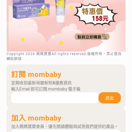
Copyright
2026
.媽媽寶寶All rights reserved.版權所有，禁止擅自
轉貼節錄
訂閱 mombaby
定期收到最新母嬰新知&優惠資訊
輸入Email 即可訂閱 mombaby 電子報
送出
加入 mombaby
加入媽媽寶寶會員，優先閱讀體驗與試用我們提供的產品。