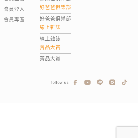
好爸爸俱樂部
會員登入
好爸爸俱樂部
會員專區
線上雜誌
線上雜誌
菁品大賞
菁品大賞
follow us