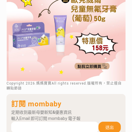
Copyright
2026
.媽媽寶寶All rights reserved.版權所有，禁止擅自
轉貼節錄
訂閱 mombaby
定期收到最新母嬰新知&優惠資訊
輸入Email 即可訂閱 mombaby 電子報
送出