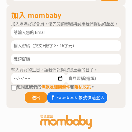
加入 mombaby
加入媽媽寶寶會員，優先閱讀體驗與試用我們提供的產品。
輸入寶寶的生日，讓我們記得寶寶重要的日子。
您同意我們的
條款及細則條件
和
隱私政策
。
送出
Facebook 帳號快速登入