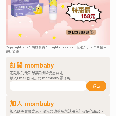
Copyright
2026
.媽媽寶寶All rights reserved.版權所有，禁止擅自
轉貼節錄
訂閱 mombaby
定期收到最新母嬰新知&優惠資訊
輸入Email 即可訂閱 mombaby 電子報
送出
加入 mombaby
加入媽媽寶寶會員，優先閱讀體驗與試用我們提供的產品。