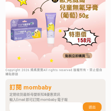
Copyright
2026
.媽媽寶寶All rights reserved.版權所有，禁止擅自
轉貼節錄
訂閱 mombaby
定期收到最新母嬰新知&優惠資訊
輸入Email 即可訂閱 mombaby 電子報
送出