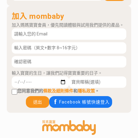
加入 mombaby
加入媽媽寶寶會員，優先閱讀體驗與試用我們提供的產品。
輸入寶寶的生日，讓我們記得寶寶重要的日子。
您同意我們的
條款及細則條件
和
隱私政策
。
送出
Facebook 帳號快速登入