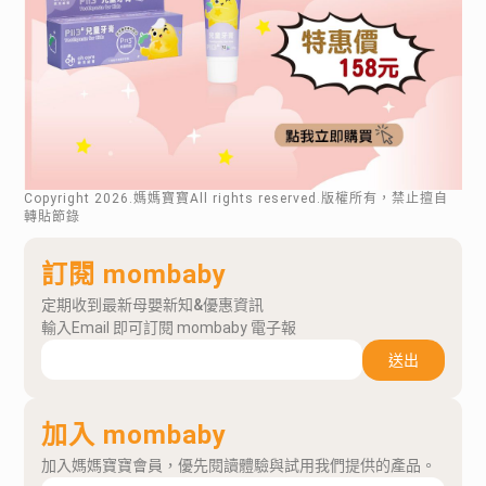
Copyright
2026
.媽媽寶寶All rights reserved.版權所有，禁止擅自
轉貼節錄
訂閱 mombaby
定期收到最新母嬰新知&優惠資訊
輸入Email 即可訂閱 mombaby 電子報
送出
加入 mombaby
加入媽媽寶寶會員，優先閱讀體驗與試用我們提供的產品。