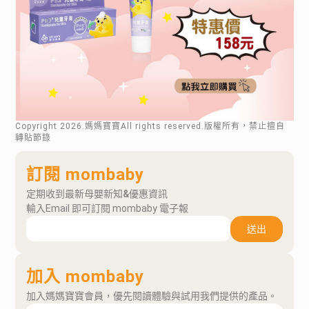
Copyright
2026
.媽媽寶寶All rights reserved.版權所有，禁止擅自
轉貼節錄
訂閱 mombaby
定期收到最新母嬰新知&優惠資訊
輸入Email 即可訂閱 mombaby 電子報
送出
加入 mombaby
加入媽媽寶寶會員，優先閱讀體驗與試用我們提供的產品。