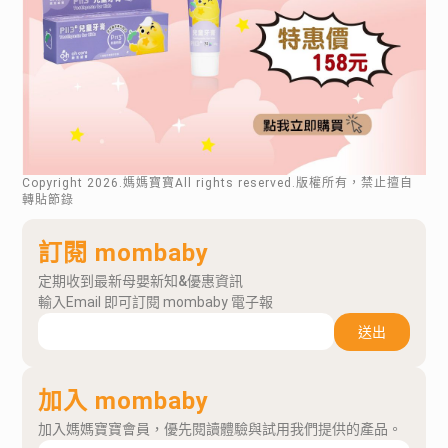
Copyright
2026
.媽媽寶寶All rights reserved.版權所有，禁止擅自
轉貼節錄
訂閱 mombaby
定期收到最新母嬰新知&優惠資訊
輸入Email 即可訂閱 mombaby 電子報
送出
加入 mombaby
加入媽媽寶寶會員，優先閱讀體驗與試用我們提供的產品。