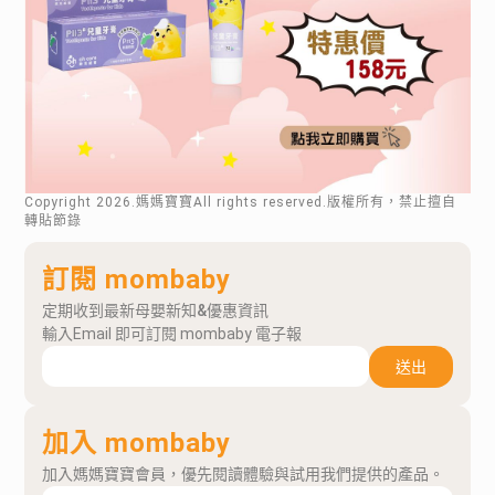
Copyright
2026
.媽媽寶寶All rights reserved.版權所有，禁止擅自
轉貼節錄
訂閱 mombaby
定期收到最新母嬰新知&優惠資訊
輸入Email 即可訂閱 mombaby 電子報
送出
加入 mombaby
加入媽媽寶寶會員，優先閱讀體驗與試用我們提供的產品。