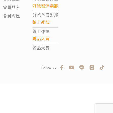
好爸爸俱樂部
會員登入
好爸爸俱樂部
會員專區
線上雜誌
線上雜誌
菁品大賞
菁品大賞
follow us