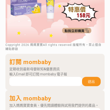
Copyright
2026
.媽媽寶寶All rights reserved.版權所有，禁止擅自
轉貼節錄
訂閱 mombaby
定期收到最新母嬰新知&優惠資訊
輸入Email 即可訂閱 mombaby 電子報
送出
加入 mombaby
加入媽媽寶寶會員，優先閱讀體驗與試用我們提供的產品。