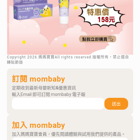
Copyright
2026
.媽媽寶寶All rights reserved.版權所有，禁止擅自
轉貼節錄
訂閱 mombaby
定期收到最新母嬰新知&優惠資訊
輸入Email 即可訂閱 mombaby 電子報
送出
加入 mombaby
加入媽媽寶寶會員，優先閱讀體驗與試用我們提供的產品。