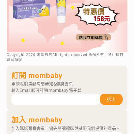
Copyright
2026
.媽媽寶寶All rights reserved.版權所有，禁止擅自
轉貼節錄
訂閱 mombaby
定期收到最新母嬰新知&優惠資訊
輸入Email 即可訂閱 mombaby 電子報
送出
加入 mombaby
加入媽媽寶寶會員，優先閱讀體驗與試用我們提供的產品。