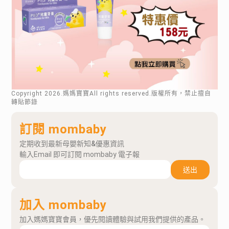
Copyright
2026
.媽媽寶寶All rights reserved.版權所有，禁止擅自
轉貼節錄
訂閱 mombaby
定期收到最新母嬰新知&優惠資訊
輸入Email 即可訂閱 mombaby 電子報
送出
加入 mombaby
加入媽媽寶寶會員，優先閱讀體驗與試用我們提供的產品。