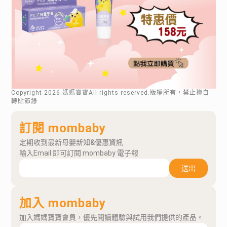
Copyright
2026
.媽媽寶寶All rights reserved.版權所有，禁止擅自
轉貼節錄
訂閱 mombaby
定期收到最新母嬰新知&優惠資訊
輸入Email 即可訂閱 mombaby 電子報
送出
加入 mombaby
加入媽媽寶寶會員，優先閱讀體驗與試用我們提供的產品。