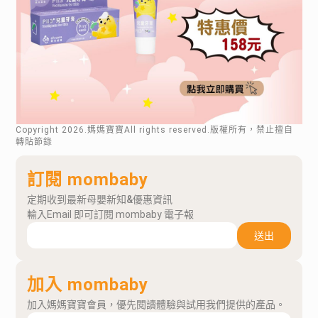
Copyright
2026
.媽媽寶寶All rights reserved.版權所有，禁止擅自
轉貼節錄
訂閱 mombaby
定期收到最新母嬰新知&優惠資訊
輸入Email 即可訂閱 mombaby 電子報
送出
加入 mombaby
加入媽媽寶寶會員，優先閱讀體驗與試用我們提供的產品。