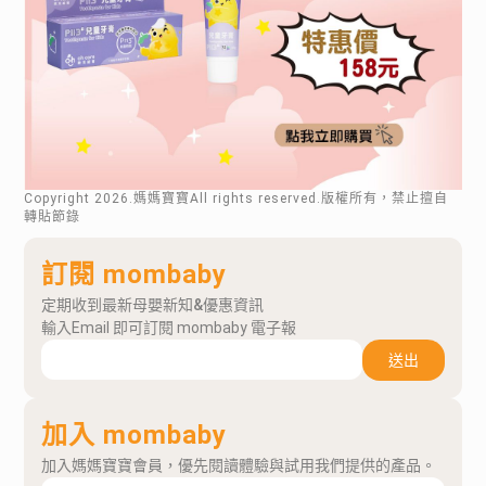
Copyright
2026
.媽媽寶寶All rights reserved.版權所有，禁止擅自
轉貼節錄
訂閱 mombaby
定期收到最新母嬰新知&優惠資訊
輸入Email 即可訂閱 mombaby 電子報
送出
加入 mombaby
加入媽媽寶寶會員，優先閱讀體驗與試用我們提供的產品。