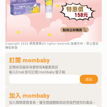
Copyright
2026
.媽媽寶寶All rights reserved.版權所有，禁止擅自
轉貼節錄
訂閱 mombaby
定期收到最新母嬰新知&優惠資訊
輸入Email 即可訂閱 mombaby 電子報
送出
加入 mombaby
加入媽媽寶寶會員，優先閱讀體驗與試用我們提供的產品。