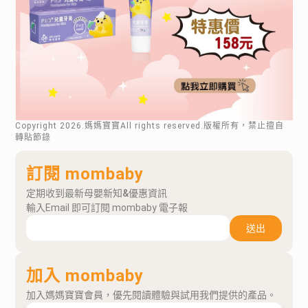
Copyright
2026
.媽媽寶寶All rights reserved.版權所有，禁止擅自
轉貼節錄
訂閱 mombaby
定期收到最新母嬰新知&優惠資訊
輸入Email 即可訂閱 mombaby 電子報
送出
加入 mombaby
加入媽媽寶寶會員，優先閱讀體驗與試用我們提供的產品。