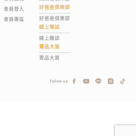
好爸爸俱樂部
會員登入
好爸爸俱樂部
會員專區
線上雜誌
線上雜誌
菁品大賞
菁品大賞
follow us