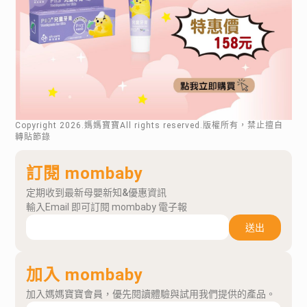
Copyright
2026
.媽媽寶寶All rights reserved.版權所有，禁止擅自
轉貼節錄
訂閱 mombaby
定期收到最新母嬰新知&優惠資訊
輸入Email 即可訂閱 mombaby 電子報
送出
加入 mombaby
加入媽媽寶寶會員，優先閱讀體驗與試用我們提供的產品。