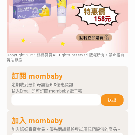
Copyright
2026
.媽媽寶寶All rights reserved.版權所有，禁止擅自
轉貼節錄
訂閱 mombaby
定期收到最新母嬰新知&優惠資訊
輸入Email 即可訂閱 mombaby 電子報
送出
加入 mombaby
加入媽媽寶寶會員，優先閱讀體驗與試用我們提供的產品。