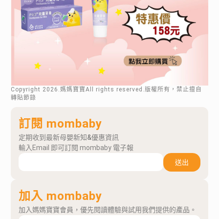
Copyright
2026
.媽媽寶寶All rights reserved.版權所有，禁止擅自
轉貼節錄
訂閱 mombaby
定期收到最新母嬰新知&優惠資訊
輸入Email 即可訂閱 mombaby 電子報
送出
加入 mombaby
加入媽媽寶寶會員，優先閱讀體驗與試用我們提供的產品。