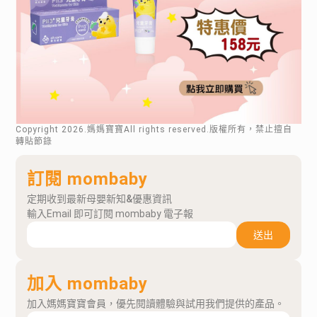
Copyright
2026
.媽媽寶寶All rights reserved.版權所有，禁止擅自
轉貼節錄
訂閱 mombaby
定期收到最新母嬰新知&優惠資訊
輸入Email 即可訂閱 mombaby 電子報
送出
加入 mombaby
加入媽媽寶寶會員，優先閱讀體驗與試用我們提供的產品。