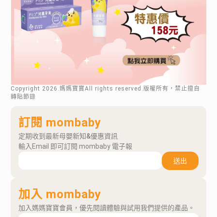
Copyright
2026
.媽媽寶寶All rights reserved.版權所有，禁止擅自
轉貼節錄
訂閱 mombaby
定期收到最新母嬰新知&優惠資訊
輸入Email 即可訂閱 mombaby 電子報
送出
加入 mombaby
加入媽媽寶寶會員，優先閱讀體驗與試用我們提供的產品。