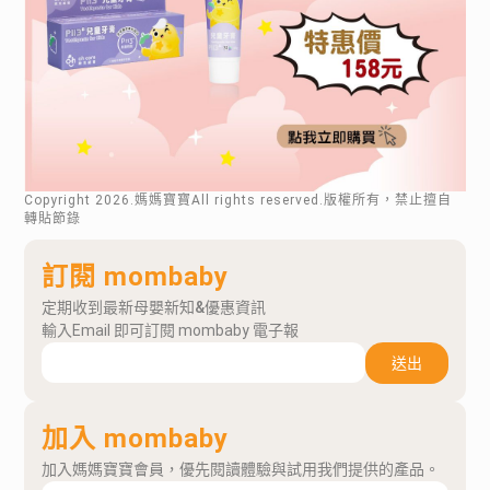
Copyright
2026
.媽媽寶寶All rights reserved.版權所有，禁止擅自
轉貼節錄
訂閱 mombaby
定期收到最新母嬰新知&優惠資訊
輸入Email 即可訂閱 mombaby 電子報
送出
加入 mombaby
加入媽媽寶寶會員，優先閱讀體驗與試用我們提供的產品。