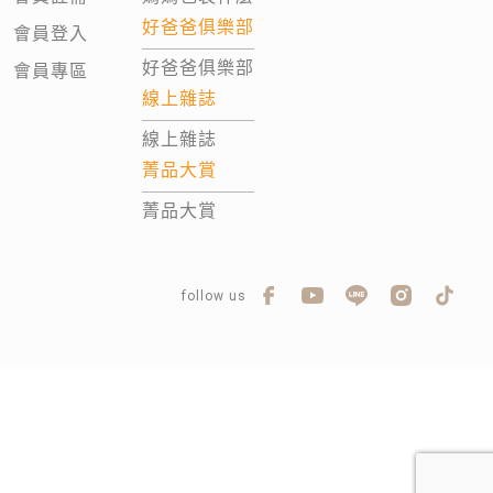
好爸爸俱樂部
會員登入
好爸爸俱樂部
會員專區
線上雜誌
線上雜誌
菁品大賞
菁品大賞
follow us