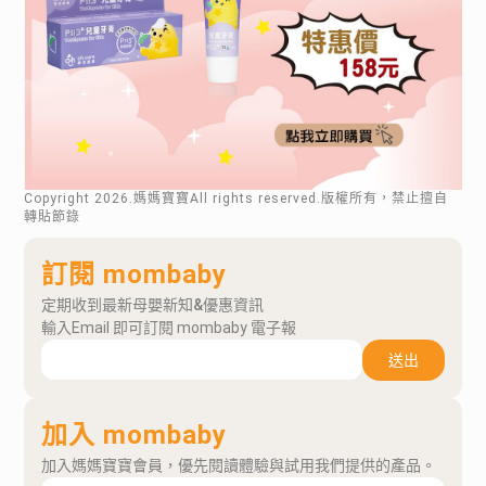
Copyright
2026
.媽媽寶寶All rights reserved.版權所有，禁止擅自
轉貼節錄
訂閱 mombaby
定期收到最新母嬰新知&優惠資訊
輸入Email 即可訂閱 mombaby 電子報
送出
加入 mombaby
加入媽媽寶寶會員，優先閱讀體驗與試用我們提供的產品。