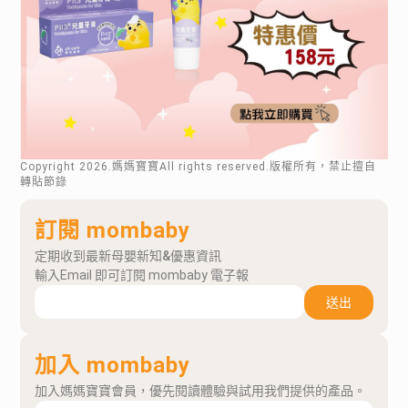
Copyright
2026
.媽媽寶寶All rights reserved.版權所有，禁止擅自
轉貼節錄
訂閱 mombaby
定期收到最新母嬰新知&優惠資訊
輸入Email 即可訂閱 mombaby 電子報
送出
加入 mombaby
加入媽媽寶寶會員，優先閱讀體驗與試用我們提供的產品。