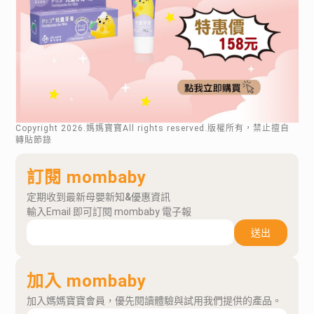
Copyright
2026
.媽媽寶寶All rights reserved.版權所有，禁止擅自
轉貼節錄
訂閱 mombaby
定期收到最新母嬰新知&優惠資訊
輸入Email 即可訂閱 mombaby 電子報
送出
加入 mombaby
加入媽媽寶寶會員，優先閱讀體驗與試用我們提供的產品。