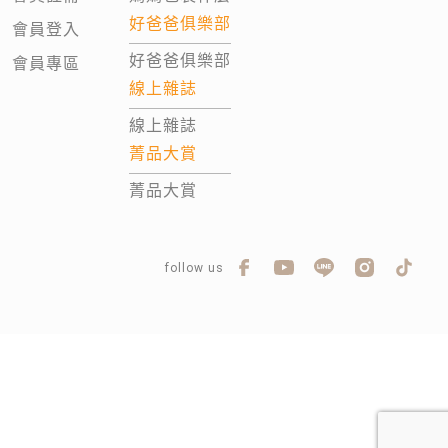
好爸爸俱樂部
會員登入
好爸爸俱樂部
會員專區
線上雜誌
線上雜誌
菁品大賞
菁品大賞
follow us