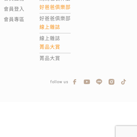
好爸爸俱樂部
會員登入
好爸爸俱樂部
會員專區
線上雜誌
線上雜誌
菁品大賞
菁品大賞
follow us