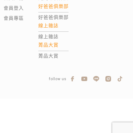
好爸爸俱樂部
會員登入
好爸爸俱樂部
會員專區
線上雜誌
線上雜誌
菁品大賞
菁品大賞
follow us