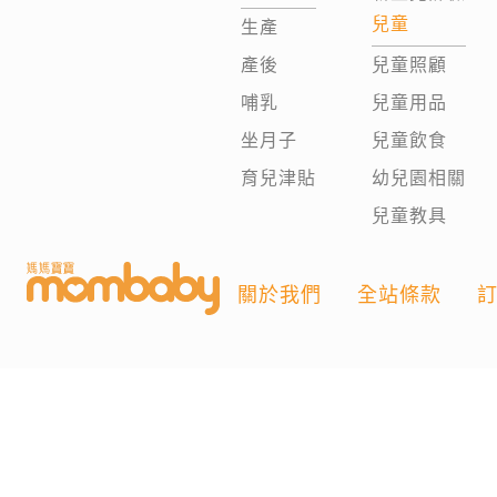
兒童
生產
產後
兒童照顧
哺乳
兒童用品
坐月子
兒童飲食
育兒津貼
幼兒園相關
兒童教具
關於我們
全站條款