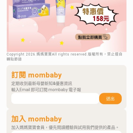
Copyright
2026
.媽媽寶寶All rights reserved.版權所有，禁止擅自
轉貼節錄
訂閱 mombaby
定期收到最新母嬰新知&優惠資訊
輸入Email 即可訂閱 mombaby 電子報
送出
加入 mombaby
加入媽媽寶寶會員，優先閱讀體驗與試用我們提供的產品。