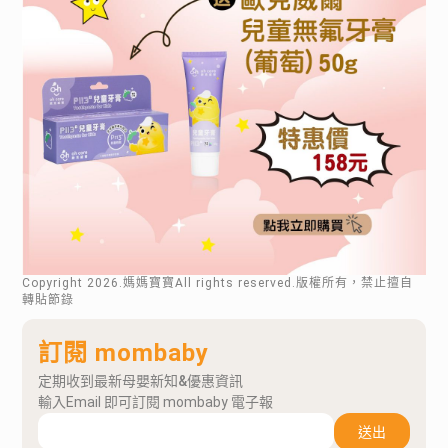
Copyright
2026
.媽媽寶寶All rights reserved.版權所有，禁止擅自
轉貼節錄
訂閱 mombaby
定期收到最新母嬰新知&優惠資訊
輸入Email 即可訂閱 mombaby 電子報
送出