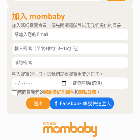
加入 mombaby
加入媽媽寶寶會員，優先閱讀體驗與試用我們提供的產品。
輸入寶寶的生日，讓我們記得寶寶重要的日子。
您同意我們的
條款及細則條件
和
隱私政策
。
送出
Facebook 帳號快速登入