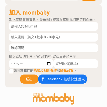
加入 mombaby
加入媽媽寶寶會員，優先閱讀體驗與試用我們提供的產品。
輸入寶寶的生日，讓我們記得寶寶重要的日子。
您同意我們的
條款及細則條件
和
隱私政策
。
送出
Facebook 帳號快速登入