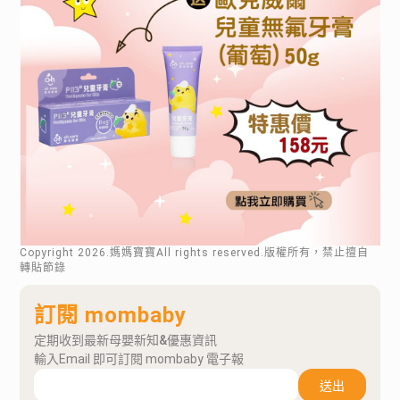
Copyright
2026
.媽媽寶寶All rights reserved.版權所有，禁止擅自
轉貼節錄
訂閱 mombaby
定期收到最新母嬰新知&優惠資訊
輸入Email 即可訂閱 mombaby 電子報
送出