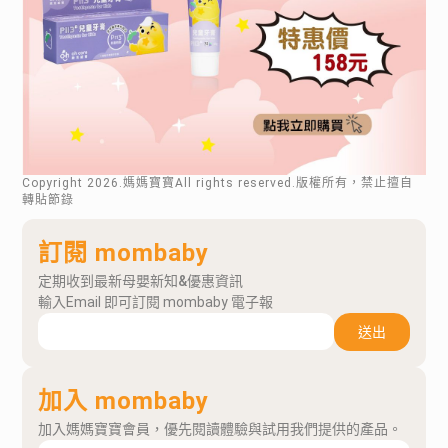
Copyright
2026
.媽媽寶寶All rights reserved.版權所有，禁止擅自
轉貼節錄
訂閱 mombaby
定期收到最新母嬰新知&優惠資訊
輸入Email 即可訂閱 mombaby 電子報
送出
加入 mombaby
加入媽媽寶寶會員，優先閱讀體驗與試用我們提供的產品。