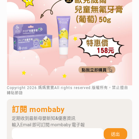
Copyright
2026
.媽媽寶寶All rights reserved.版權所有，禁止擅自
轉貼節錄
訂閱 mombaby
定期收到最新母嬰新知&優惠資訊
輸入Email 即可訂閱 mombaby 電子報
送出