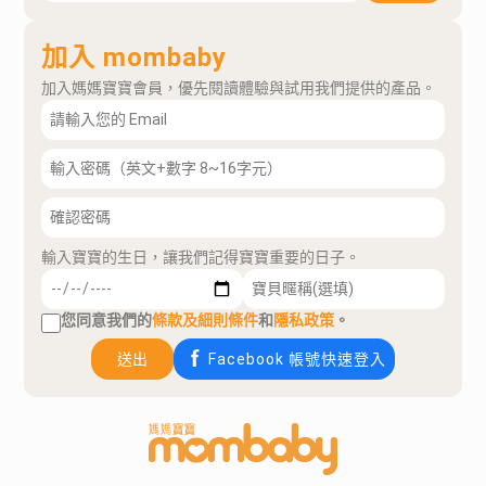
加入 mombaby
加入媽媽寶寶會員，優先閱讀體驗與試用我們提供的產品。
輸入寶寶的生日，讓我們記得寶寶重要的日子。
您同意我們的
條款及細則條件
和
隱私政策
。
送出
Facebook 帳號快速登入