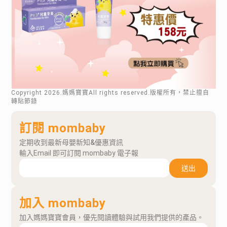
Copyright
2026
.媽媽寶寶All rights reserved.版權所有，禁止擅自
轉貼節錄
訂閱 mombaby
定期收到最新母嬰新知&優惠資訊
輸入Email 即可訂閱 mombaby 電子報
送出
加入 mombaby
加入媽媽寶寶會員，優先閱讀體驗與試用我們提供的產品。