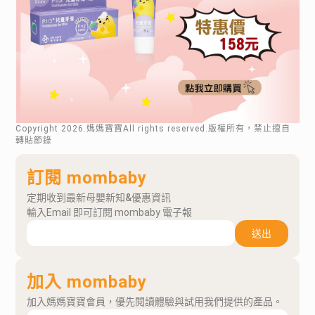
Copyright
2026
.媽媽寶寶All rights reserved.版權所有，禁止擅自
轉貼節錄
訂閱 mombaby
定期收到最新母嬰新知&優惠資訊
輸入Email 即可訂閱 mombaby 電子報
送出
加入 mombaby
加入媽媽寶寶會員，優先閱讀體驗與試用我們提供的產品。