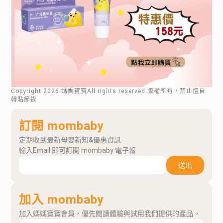
Copyright
2026
.媽媽寶寶All rights reserved.版權所有，禁止擅自
轉貼節錄
訂閱 mombaby
定期收到最新母嬰新知&優惠資訊
輸入Email 即可訂閱 mombaby 電子報
送出
加入 mombaby
加入媽媽寶寶會員，優先閱讀體驗與試用我們提供的產品。