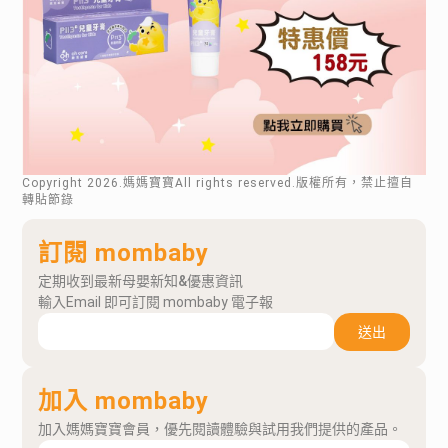
Copyright
2026
.媽媽寶寶All rights reserved.版權所有，禁止擅自
轉貼節錄
訂閱 mombaby
定期收到最新母嬰新知&優惠資訊
輸入Email 即可訂閱 mombaby 電子報
送出
加入 mombaby
加入媽媽寶寶會員，優先閱讀體驗與試用我們提供的產品。