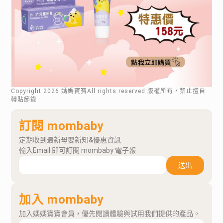
Copyright
2026
.媽媽寶寶All rights reserved.版權所有，禁止擅自
轉貼節錄
訂閱 mombaby
定期收到最新母嬰新知&優惠資訊
輸入Email 即可訂閱 mombaby 電子報
送出
加入 mombaby
加入媽媽寶寶會員，優先閱讀體驗與試用我們提供的產品。