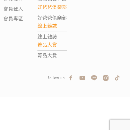
好爸爸俱樂部
會員登入
好爸爸俱樂部
會員專區
線上雜誌
線上雜誌
菁品大賞
菁品大賞
follow us