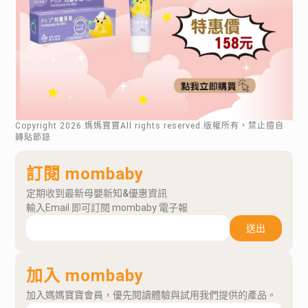
Copyright
2026
.媽媽寶寶All rights reserved.版權所有，禁止擅自
轉貼節錄
訂閱 mombaby
定期收到最新母嬰新知&優惠資訊
輸入Email 即可訂閱 mombaby 電子報
送出
加入 mombaby
加入媽媽寶寶會員，優先閱讀體驗與試用我們提供的產品。