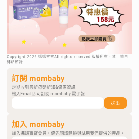
Copyright
2026
.媽媽寶寶All rights reserved.版權所有，禁止擅自
轉貼節錄
訂閱 mombaby
定期收到最新母嬰新知&優惠資訊
輸入Email 即可訂閱 mombaby 電子報
送出
加入 mombaby
加入媽媽寶寶會員，優先閱讀體驗與試用我們提供的產品。