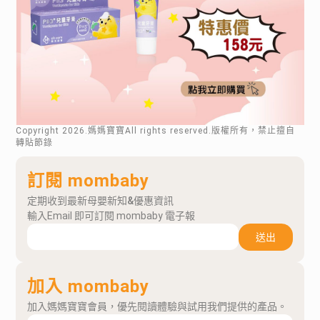
Copyright
2026
.媽媽寶寶All rights reserved.版權所有，禁止擅自
轉貼節錄
訂閱 mombaby
定期收到最新母嬰新知&優惠資訊
輸入Email 即可訂閱 mombaby 電子報
送出
加入 mombaby
加入媽媽寶寶會員，優先閱讀體驗與試用我們提供的產品。