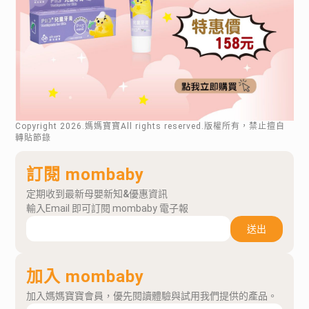
Copyright
2026
.媽媽寶寶All rights reserved.版權所有，禁止擅自
轉貼節錄
訂閱 mombaby
定期收到最新母嬰新知&優惠資訊
輸入Email 即可訂閱 mombaby 電子報
送出
加入 mombaby
加入媽媽寶寶會員，優先閱讀體驗與試用我們提供的產品。